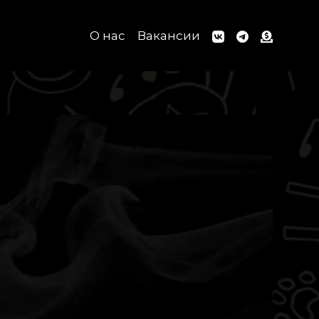
О нас
Вакансии