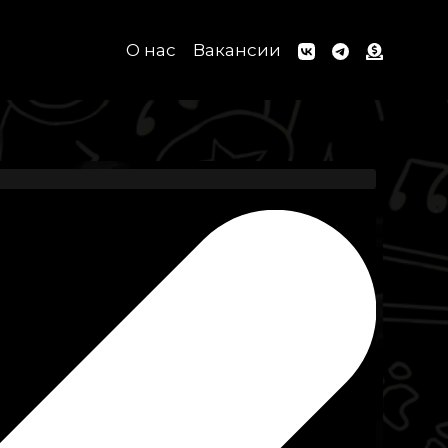
О нас
Вакансии