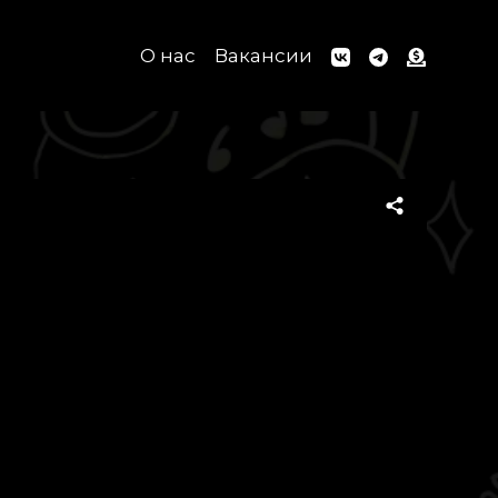
О нас
Вакансии